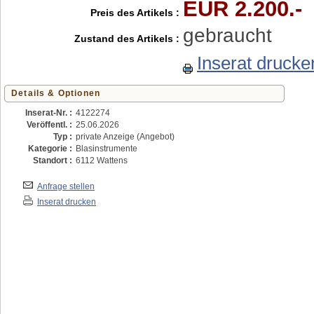
EUR 2.200.-
Preis des Artikels :
gebraucht
Zustand des Artikels :
Inserat drucke
Details & Optionen
Inserat-Nr. :
4122274
Veröffentl. :
25.06.2026
Typ :
private Anzeige (Angebot)
Kategorie :
Blasinstrumente
Standort :
6112 Wattens
Anfrage stellen
Inserat drucken