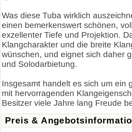
Was diese Tuba wirklich auszeichnet
einen bemerkenswert schönen, vol
exzellenter Tiefe und Projektion. D
Klangcharakter und die breite Klan
wünschen, und eignet sich daher 
und Solodarbietung.
Insgesamt handelt es sich um ein g
mit hervorragenden Klangeigensch
Besitzer viele Jahre lang Freude be
Preis & Angebotsinformati