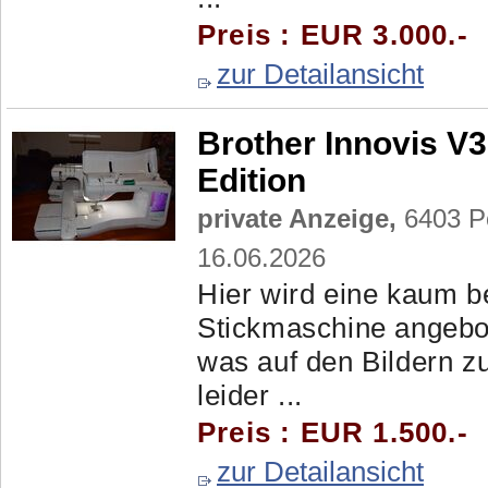
Preis : EUR 3.000.-
zur Detailansicht
Brother Innovis V
Edition
private Anzeige,
6403 Po
16.06.2026
Hier wird eine kaum b
Stickmaschine angebot
was auf den Bildern zu
leider ...
Preis : EUR 1.500.-
zur Detailansicht