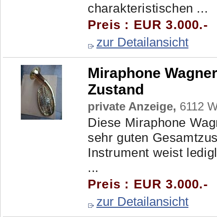
charakteristischen ...
Preis : EUR 3.000.-
zur Detailansicht
Miraphone Wagnert
Zustand
private Anzeige,
6112 Wa
Diese Miraphone Wagne
sehr guten Gesamtzus
Instrument weist ledi
...
Preis : EUR 3.000.-
zur Detailansicht