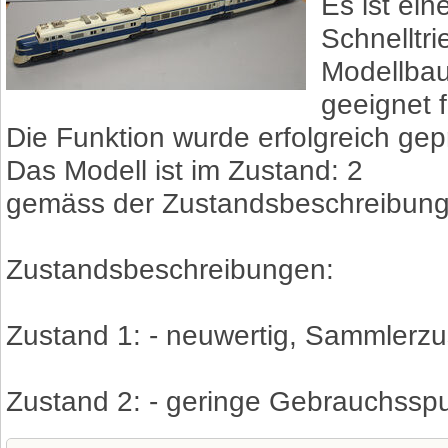
Es ist ein
Schnelltr
Modellbaua
geeignet 
Die Funktion wurde erfolgreich gepr
Das Modell ist im Zustand: 2
gemäss der Zustandsbeschreibung
Zustandsbeschreibungen:
Zustand 1: - neuwertig, Sammlerzu
Zustand 2: - geringe Gebrauchssp