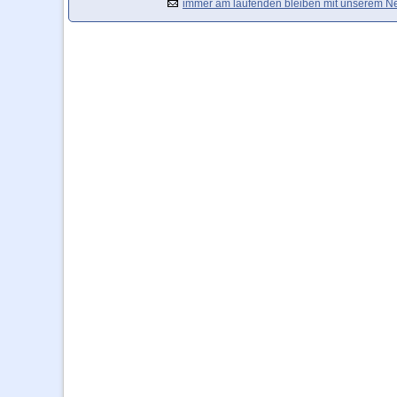
immer am laufenden bleiben mit unserem Ne