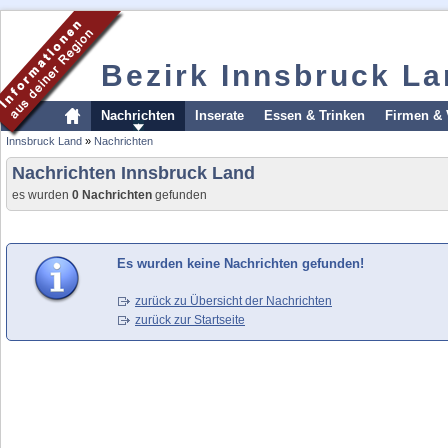
Bezirk Innsbruck L
Nachrichten
Inserate
Essen & Trinken
Firmen & 
Innsbruck Land
»
Nachrichten
Nachrichten Innsbruck Land
es wurden
0 Nachrichten
gefunden
Es wurden keine Nachrichten gefunden!
zurück zu Übersicht der Nachrichten
zurück zur Startseite