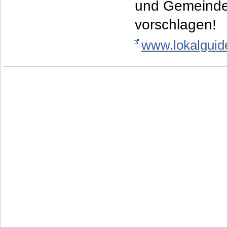
und Gemeinden
vorschlagen!
www.lokalguid