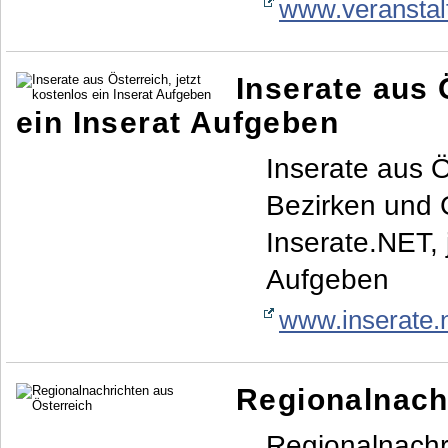
www.veranstal
Inserate aus 
ein Inserat Aufgeben
Inserate aus 
Bezirken und 
Inserate.NET, 
Aufgeben
www.inserate.
Regionalnach
Regionalnachr