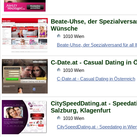
Beate-Uhse, der Spezialversan
Wünsche
1010
Wien
Beate-Uhse, der Spezialversand für all
C-Date.at - Casual Dating in 
1010
Wien
C-Date.at - Casual Dating in Österreich
CitySpeedDating.at - Speedati
Salzburg, Klagenfurt
1010
Wien
CitySpeedDating.at - Speedating in Wien