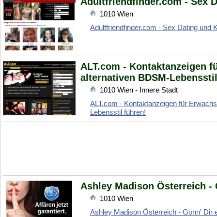
Adultfriendfinder.com - Sex 
1010
Wien
Adultfriendfinder.com - Sex Dating und
ALT.com - Kontaktanzeigen f
alternativen BDSM-Lebensstil
1010
Wien - Innere Stadt
ALT.com - Kontaktanzeigen für Erwachs
Lebensstil führen!
Ashley Madison Österreich - G
1010
Wien
Ashley Madison Österreich - Gönn' Dir e