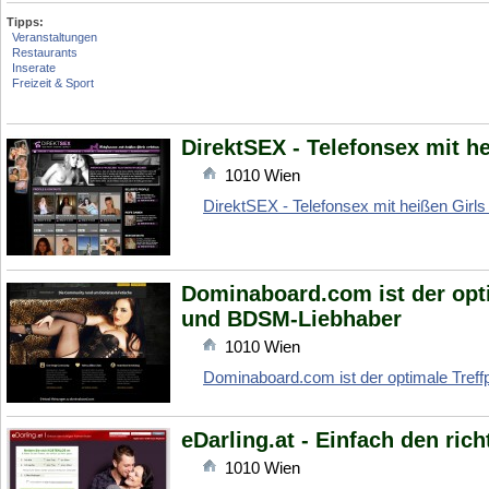
Tipps:
Veranstaltungen
Restaurants
Inserate
Freizeit & Sport
DirektSEX - Telefonsex mit he
1010
Wien
DirektSEX - Telefonsex mit heißen Girls
Dominaboard.com ist der opti
und BDSM-Liebhaber
1010
Wien
Dominaboard.com ist der optimale Treff
eDarling.at - Einfach den rich
1010
Wien